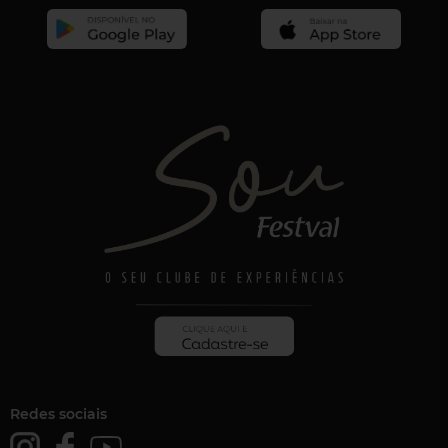
Redes sociais