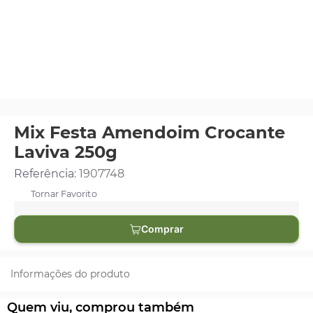
Mix Festa Amendoim Crocante
Laviva 250g
Referência
:
1907748
Comprar
Informações do produto
Quem viu, comprou também