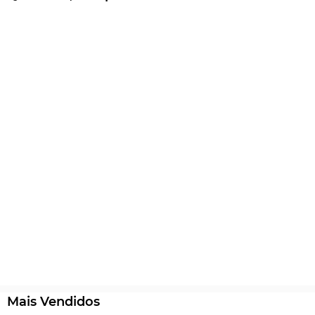
Mais Vendidos