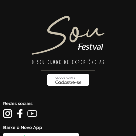
Redes sociais
Baixe o Novo App