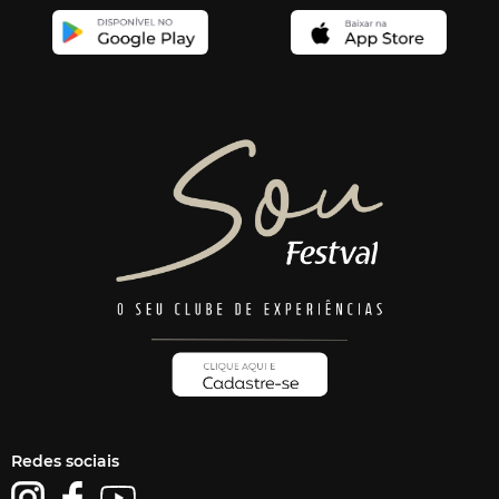
Redes sociais