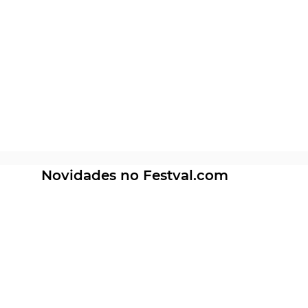
Novidades no Festval.com