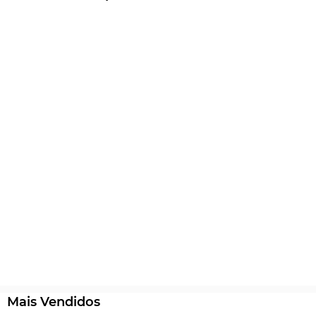
Mais Vendidos