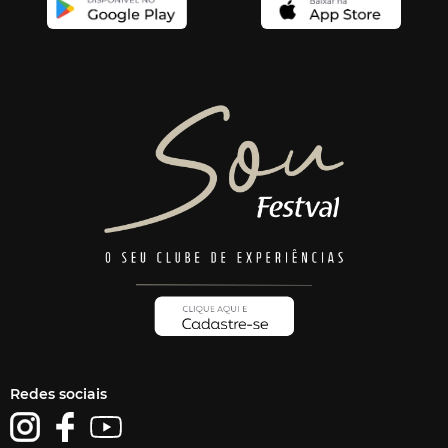
Redes sociais