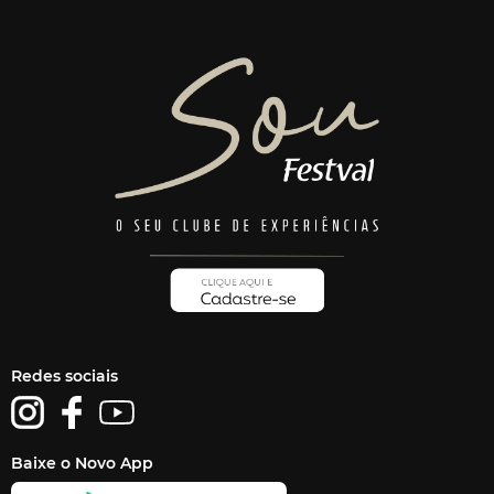
Redes sociais
Baixe o Novo App