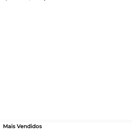
Mais Vendidos