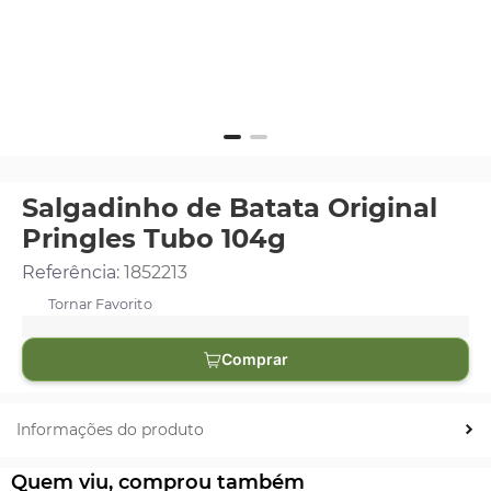
Salgadinho de Batata Original
Pringles Tubo 104g
Referência
:
1852213
Comprar
Informações do produto
Quem viu, comprou também