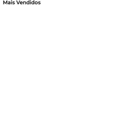
Mais Vendidos