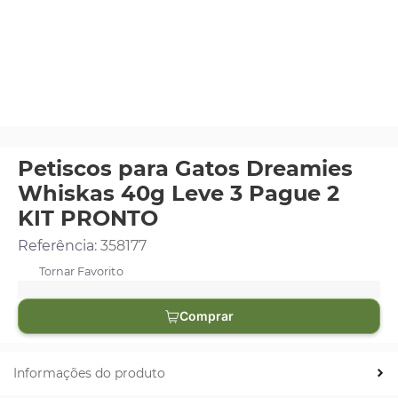
Petiscos para Gatos Dreamies
Whiskas 40g Leve 3 Pague 2
KIT PRONTO
Referência
:
358177
Comprar
Informações do produto