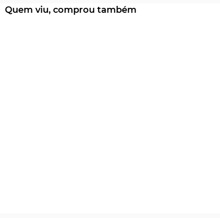
Quem viu, comprou também