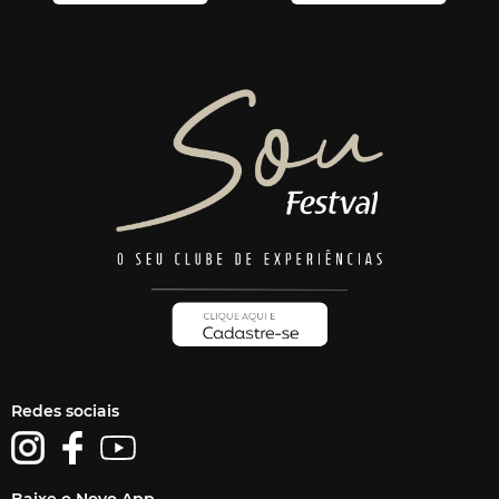
Redes sociais