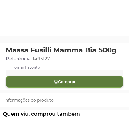
Massa Fusilli Mamma Bia 500g
Referência
:
1495127
Comprar
Informações do produto
Quem viu, comprou também