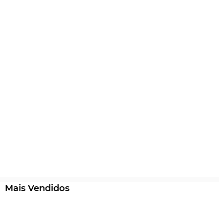
Mais Vendidos