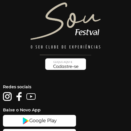
Redes sociais
Baixe o Novo App