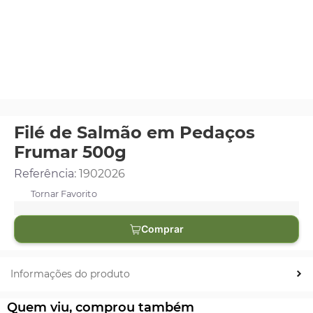
Filé de Salmão em Pedaços
Frumar 500g
Referência
:
1902026
Comprar
Informações do produto
Quem viu, comprou também