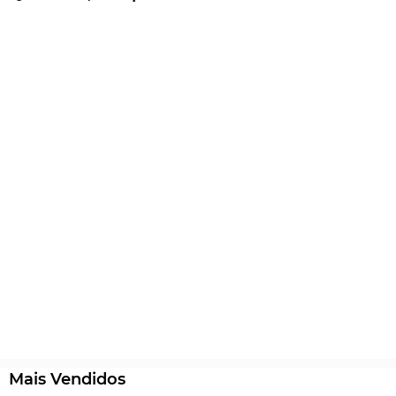
Mais Vendidos