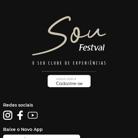
Redes sociais
Baixe o Novo App