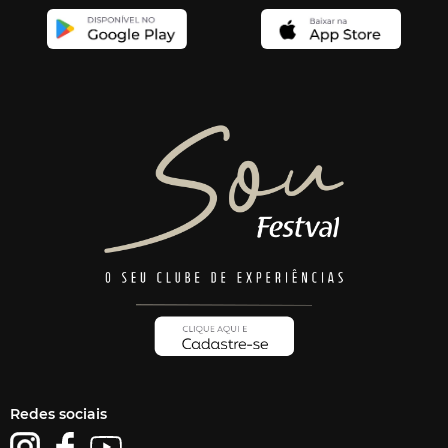
Redes sociais