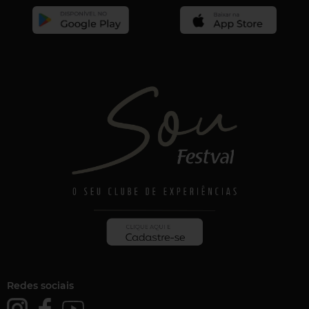
Redes sociais