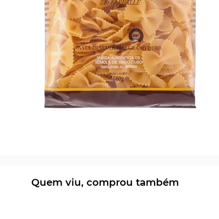
Quem viu, comprou também