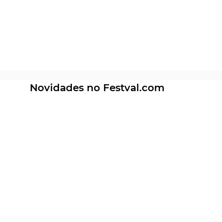
Novidades no Festval.com