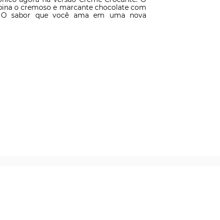
ina o cremoso e marcante chocolate com 
r. O sabor que você ama em uma nova 