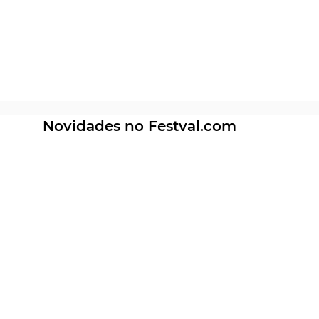
Novidades no Festval.com