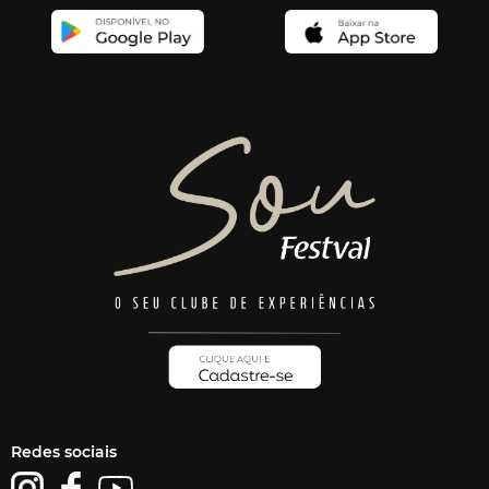
Redes sociais