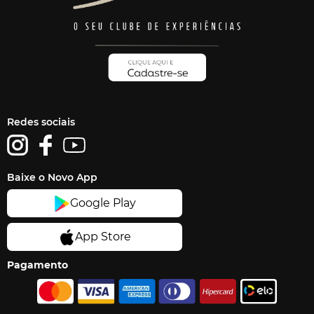
Redes sociais
Baixe o Novo App
Pagamento