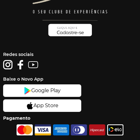
Redes sociais
Baixe o Novo App
Pagamento