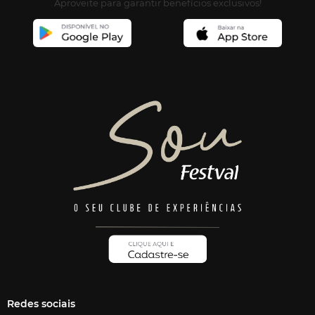
Aproveite para garantir benefícios exclusivos!
Redes sociais